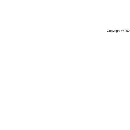
Copyright © 20