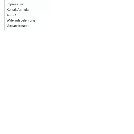
Impressum
Kontaktformular
AGB´s
Widerrufsbelehrung
Versandkosten