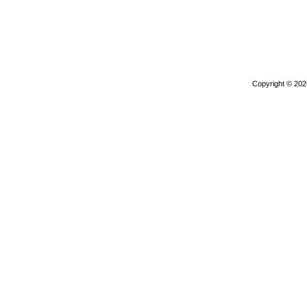
Copyright © 20