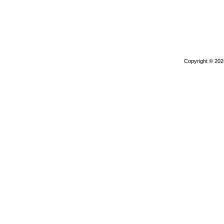
Copyright © 20