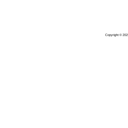
Copyright © 20