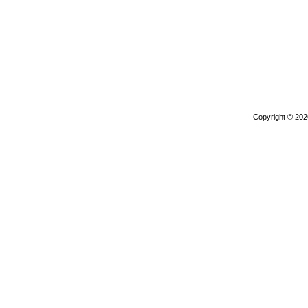
Copyright © 20